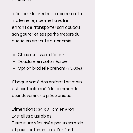
d’Orléans.
Idéal pour la crèche, la nounou ou la
maternelle, il permet à votre
enfant de transporter son doudou,
son goûter et ses petits trésors du
quotidien en toute autonomie.
Choix du tissu extérieur
Doublure en coton écrue
Option broderie prénom (+5,00€)
Chaque sac à dos enfant fait main
est confectionné à la commande
pour devenir une pièce unique.
Dimensions : 34 x 31 cm environ
Bretelles ajustables
Fermeture sécurisée par un scratch
et pour l'autonomie de l'enfant.